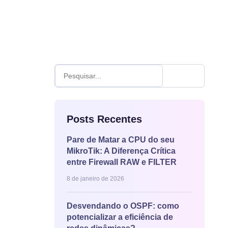
Posts Recentes
Pare de Matar a CPU do seu
MikroTik: A Diferença Crítica
entre Firewall RAW e FILTER
8 de janeiro de 2026
Desvendando o OSPF: como
potencializar a eficiência de