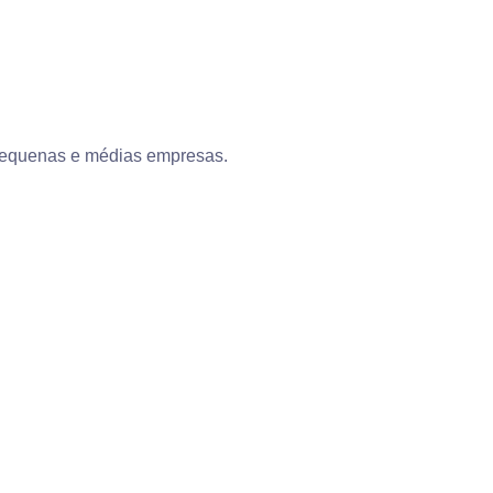
e pequenas e médias empresas.