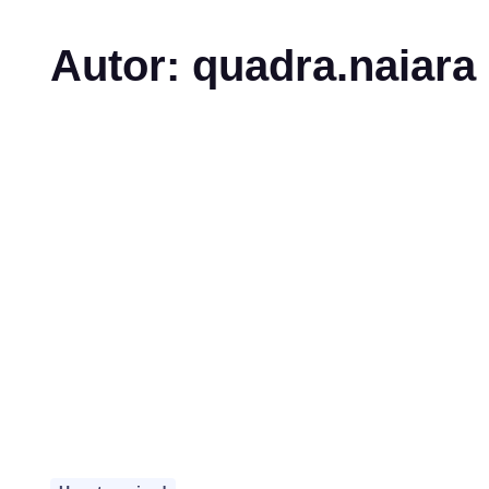
Autor:
quadra.naiara