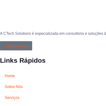
A CTech Solutions é especializada em consultoria e soluções 
Fale conosco
Links Rápidos
Home
Sobre Nós
Serviços