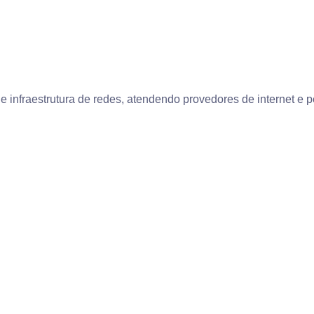
de infraestrutura de redes, atendendo provedores de internet 